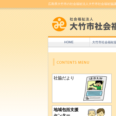
広島県大竹市の社会福祉法人大竹市社会福祉協
HOME
大竹市社会福祉
社協だより
地域包括支援
センター